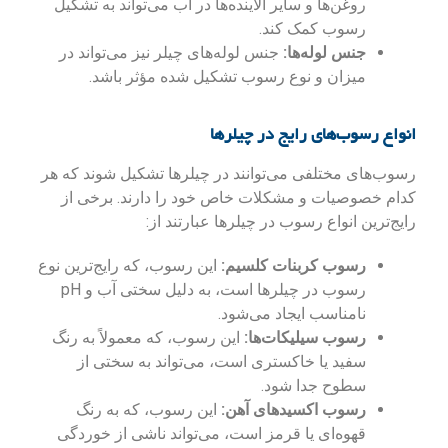
روغن‌ها و سایر آلاینده‌ها در آب می‌تواند به تشکیل
رسوب کمک کند.
جنس لوله‌ها:
جنس لوله‌های چیلر نیز می‌تواند در
میزان و نوع رسوب تشکیل شده مؤثر باشد.
انواع رسوب‌های رایج در چیلرها
رسوب‌های مختلفی می‌توانند در چیلرها تشکیل شوند که هر
کدام خصوصیات و مشکلات خاص خود را دارند. برخی از
رایج‌ترین انواع رسوب در چیلرها عبارتند از:
رسوب کربنات کلسیم:
این رسوب، که رایج‌ترین نوع
رسوب در چیلرها است، به دلیل سختی آب و pH
نامناسب ایجاد می‌شود.
رسوب سیلیکات‌ها:
این رسوب، که معمولاً به رنگ
سفید یا خاکستری است، می‌تواند به سختی از
سطوح جدا شود.
رسوب اکسیدهای آهن:
این رسوب، که به رنگ
قهوه‌ای یا قرمز است، می‌تواند ناشی از خوردگی