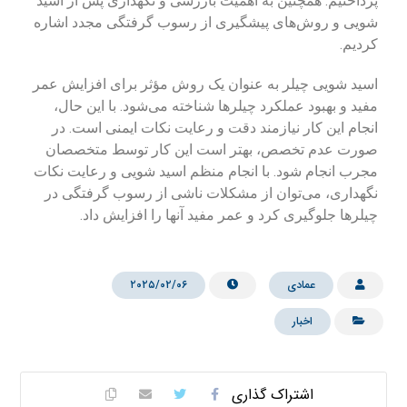
پرداختیم. همچنین به اهمیت بازرسی و نگهداری پس از اسید
شویی و روش‌های پیشگیری از رسوب گرفتگی مجدد اشاره
کردیم.
اسید شویی چیلر به عنوان یک روش مؤثر برای افزایش عمر
مفید و بهبود عملکرد چیلرها شناخته می‌شود. با این حال،
انجام این کار نیازمند دقت و رعایت نکات ایمنی است. در
صورت عدم تخصص، بهتر است این کار توسط متخصصان
مجرب انجام شود. با انجام منظم اسید شویی و رعایت نکات
نگهداری، می‌توان از مشکلات ناشی از رسوب گرفتگی در
چیلرها جلوگیری کرد و عمر مفید آنها را افزایش داد.
عمادی
۲۰۲۵/۰۲/۰۶
اخبار