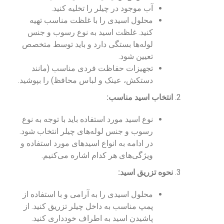
آب موجود در چیلر را تخلیه کنید.
محلول اسیدی را با غلظت مناسب تهیه
کنید. غلظت اسید به نوع رسوب و جنس
لوله‌ها بستگی دارد و باید توسط متخصص
تعیین شود.
تجهیزات حفاظت فردی مناسب (مانند
دستکش، عینک و لباس محافظ) را بپوشید.
انتخاب اسید مناسب:
نوع اسید مورد استفاده باید با توجه به نوع
رسوب و جنس لوله‌های چیلر انتخاب شود.
در ادامه به انواع اسیدهای مورد استفاده و
ویژگی‌های هر کدام اشاره می‌کنیم.
نحوه تزریق اسید:
محلول اسیدی را به آرامی و با استفاده از
پمپ مناسب به داخل چیلر تزریق کنید. از
پاشیدن اسید به اطراف خودداری کنید.