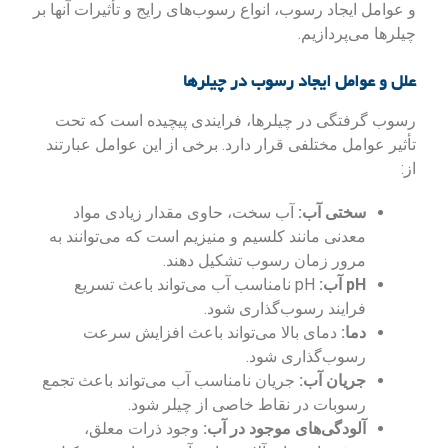
و عوامل ایجاد رسوب، انواع رسوب‌های رایج و تأثیرات آنها بر
چیلرها می‌پردازیم.
علل و عوامل ایجاد رسوب در چیلرها
رسوب گرفتگی در چیلرها، فرایندی پیچیده است که تحت
تأثیر عوامل مختلفی قرار دارد. برخی از این عوامل عبارتند
از:
سختی آب:
آب سخت، حاوی مقدار زیادی مواد
معدنی مانند کلسیم و منیزیم است که می‌توانند به
مرور زمان رسوب تشکیل دهند.
pH آب:
pH نامناسب آب می‌تواند باعث تسریع
فرایند رسوب‌گذاری شود.
دما:
دمای بالا می‌تواند باعث افزایش سرعت
رسوب‌گذاری شود.
جریان آب:
جریان نامناسب آب می‌تواند باعث تجمع
رسوبات در نقاط خاصی از چیلر شود.
آلودگی‌های موجود در آب:
وجود ذرات معلق،