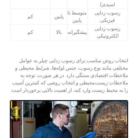
اسیدی)
رسوب زدایی
متوسط تا
پایین
کم
فیزیکی
پایین
رسوب زدایی
پیشگیرانه
بالا
کم
الکترونیکی
انتخاب روش مناسب برای رسوب زدایی چیلر به عوامل
مختلفی مانند نوع رسوب، جنس لوله‌ها، شرایط محیطی و
ملاحظات اقتصادی بستگی دارد. در هر صورت، توجه به
ملاحظات زیست‌محیطی و انتخاب روشی که کمترین آسیب
را به محیط زیست وارد کند، از اهمیت بالایی برخوردار است.