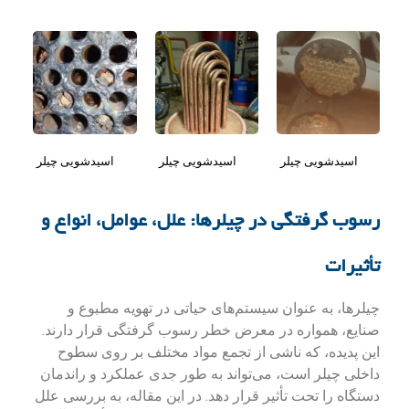
اسیدشویی چیلر
اسیدشویی چیلر
اسیدشویی چیلر
رسوب گرفتگی در چیلرها: علل، عوامل، انواع و
تأثیرات
چیلرها، به عنوان سیستم‌های حیاتی در تهویه مطبوع و
صنایع، همواره در معرض خطر رسوب گرفتگی قرار دارند.
این پدیده، که ناشی از تجمع مواد مختلف بر روی سطوح
داخلی چیلر است، می‌تواند به طور جدی عملکرد و راندمان
دستگاه را تحت تأثیر قرار دهد. در این مقاله، به بررسی علل