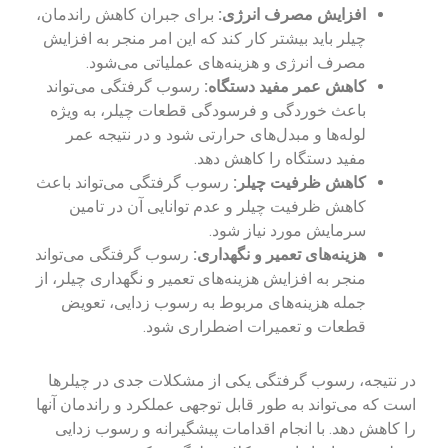
افزایش مصرف انرژی:
برای جبران کاهش راندمان،
چیلر باید بیشتر کار کند که این امر منجر به افزایش
مصرف انرژی و هزینه‌های عملیاتی می‌شود.
کاهش عمر مفید دستگاه:
رسوب گرفتگی می‌تواند
باعث خوردگی و فرسودگی قطعات چیلر، به ویژه
لوله‌ها و مبدل‌های حرارتی شود و در نتیجه عمر
مفید دستگاه را کاهش دهد.
کاهش ظرفیت چیلر:
رسوب گرفتگی می‌تواند باعث
کاهش ظرفیت چیلر و عدم توانایی آن در تامین
سرمایش مورد نیاز شود.
هزینه‌های تعمیر و نگهداری:
رسوب گرفتگی می‌تواند
منجر به افزایش هزینه‌های تعمیر و نگهداری چیلر، از
جمله هزینه‌های مربوط به رسوب زدایی، تعویض
قطعات و تعمیرات اضطراری شود.
در نتیجه، رسوب گرفتگی یکی از مشکلات جدی در چیلرها
است که می‌تواند به طور قابل توجهی عملکرد و راندمان آنها
را کاهش دهد. با انجام اقدامات پیشگیرانه و رسوب زدایی