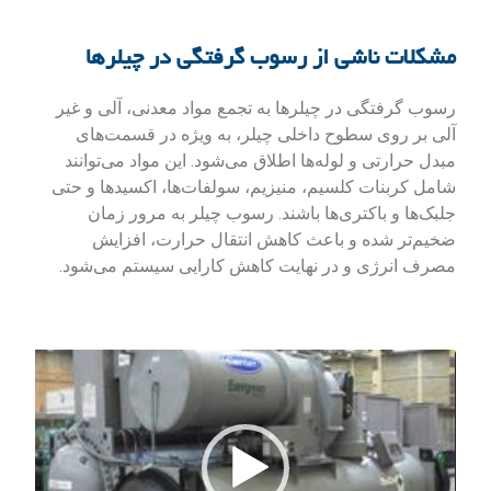
مشکلات ناشی از رسوب گرفتگی در چیلرها
رسوب گرفتگی در چیلرها
به تجمع مواد معدنی، آلی و غیر
آلی بر روی سطوح داخلی چیلر، به ویژه در قسمت‌های
مبدل حرارتی و لوله‌ها اطلاق می‌شود. این مواد می‌توانند
شامل کربنات کلسیم، منیزیم، سولفات‌ها، اکسیدها و حتی
جلبک‌ها و باکتری‌ها باشند. رسوب چیلر به مرور زمان
ضخیم‌تر شده و باعث کاهش انتقال حرارت، افزایش
مصرف انرژی و در نهایت کاهش کارایی سیستم می‌شود.
نمایشگر
ویدیو