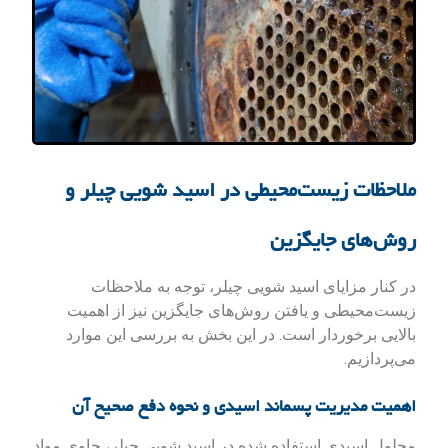
ملاحظات زیست‌محیطی در اسید شویی چیلر و
روش‌های جایگزین
در کنار مزایای اسید شویی چیلر، توجه به ملاحظات
زیست‌محیطی و یافتن روش‌های جایگزین نیز از اهمیت
بالایی برخوردار است. در این بخش به بررسی این موارد
می‌پردازیم.
اهمیت مدیریت پسماند اسیدی و نحوه دفع صحیح آن
محلول اسیدی استفاده شده در اسید شویی چیلر، حاوی مواد