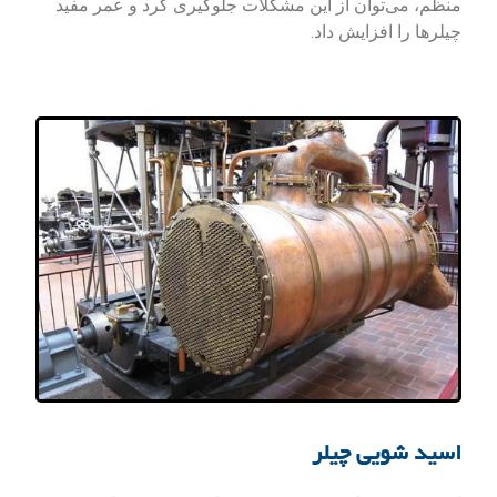
منظم، می‌توان از این مشکلات جلوگیری کرد و عمر مفید
چیلرها را افزایش داد.
اسید شویی چیلر