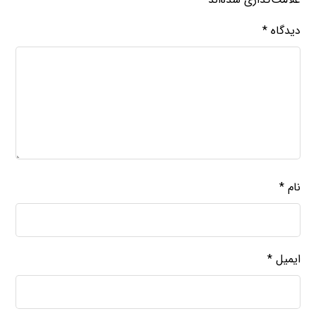
دیدگاه
*
نام
*
ایمیل
*