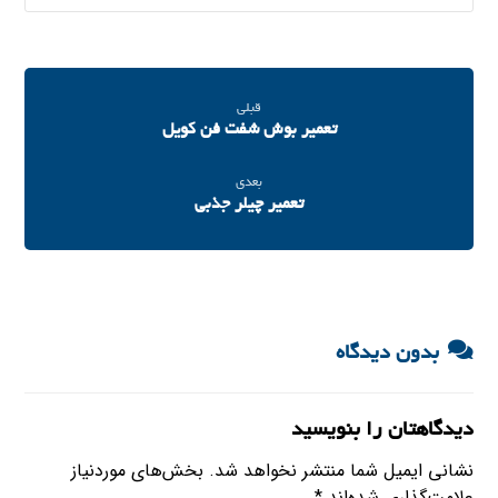
قبلی
تعمیر بوش شفت فن کویل
بعدی
تعمیر چیلر جذبی
بدون دیدگاه
دیدگاهتان را بنویسید
نشانی ایمیل شما منتشر نخواهد شد.
بخش‌های موردنیاز
علامت‌گذاری شده‌اند
*