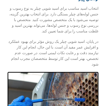
انتخاب اسید مناسب برای اسید شویی چیلر به نوع رسوب و
جنس لوله‌های چیلر بستگی دارد. برای انتخاب بهترین گزینه،
توصیه می‌شود با یک متخصص مشورت کنید. متخصص با
بررسی نوع رسوب و جنس لوله‌ها، می‌تواند بهترین اسید و
غلظت مناسب را برای شما تعیین کند.
در پایان، اسید شویی چیلر یک روش مؤثر برای بهبود عملکرد
و افزایش عمر مفید آن است. با این حال، انجام این کار
نیازمند دقت و رعایت نکات ایمنی است. در صورت عدم
تخصص، بهتر است این کار توسط متخصصان مجرب انجام
شود.