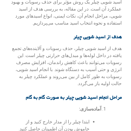
اسید شویی چیلر یک روش مؤثر برای حذف رسوبات و بهبود
عملکرد آن است. در این مقاله، به بررسی هدف از اسید
شویی، مراحل انجام آن، نکات ایمنی، انواع اسیدهای مورد
استفاده و نحوه انتخاب اسید مناسب می‌پردازیم.
هدف از اسید شویی چیلر
هدف از اسید شویی چیلر، حذف رسوبات و آلاینده‌های تجمع
یافته در داخل لوله‌ها و مبدل‌های حرارتی چیلر است. این
رسوبات می‌توانند باعث کاهش راندمان، افزایش مصرف
انرژی و حتی آسیب به دستگاه شوند. با انجام اسید شویی،
رسوبات به طور کامل از بین می‌روند و عملکرد چیلر به
حالت اولیه باز می‌گردد.
مراحل انجام اسید شویی چیلر به صورت گام به گام
آماده‌سازی:
ابتدا چیلر را از مدار خارج کنید و از
خاموش بودن آن اطمینان حاصل کنید.