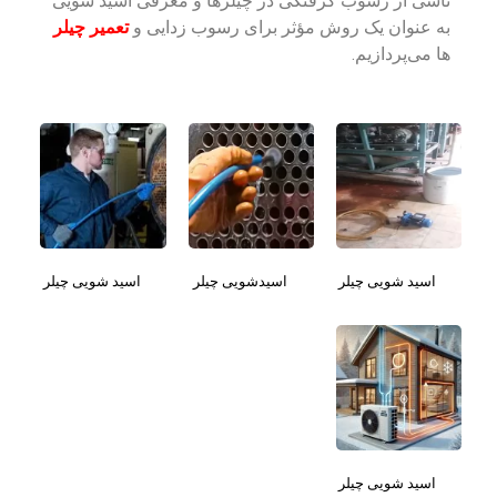
ناشی از رسوب گرفتگی در چیلرها و معرفی اسید شویی
به عنوان یک روش مؤثر برای رسوب زدایی و
تعمیر چیلر
ها می‌پردازیم.
اسید شویی چیلر
اسیدشویی چیلر
اسید شویی چیلر
اسید شویی چیلر