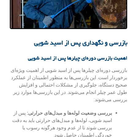
بازرسی و نگهداری پس از اسید شویی
اهمیت بازرسی دوره‌ای چیلرها پس از اسید شویی
بازرسی دوره‌ای چیلرها پس از اسید شویی از اهمیت ویژه‌ای
برخوردار است. این بازرسی‌ها به منظور اطمینان از عملکرد
صحیح دستگاه، جلوگیری از مشکلات احتمالی و افزایش
طول عمر چیلر انجام می‌شوند. در این بازرسی‌ها موارد زیر
بررسی می‌شوند:
بررسی وضعیت لوله‌ها و مبدل‌های حرارتی:
پس از
اسید شویی، لوله‌ها و مبدل‌های حرارتی باید به دقت
بررسی شوند تا از عدم وجود هرگونه رسوب یا
خوردگی اطمینان حاصل شود.