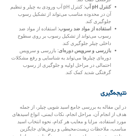
کنترل pH آب:
کنترل pH آب ورودی به چیلر و تنظیم
آن در محدوده مناسب می‌تواند از تشکیل رسوب
جلوگیری کند.
استفاده از مواد ضد رسوب:
استفاده از مواد ضد
رسوب می‌تواند از تشکیل رسوب بر روی سطوح
داخلی چیلر جلوگیری کند.
بازرسی و سرویس دوره‌ای:
بازرسی و سرویس
دوره‌ای چیلرها می‌تواند به شناسایی و رفع مشکلات
احتمالی در مراحل اولیه و جلوگیری از رسوب
گرفتگی شدید کمک کند.
نتیجه‌گیری
در این مقاله به بررسی جامع اسید شویی چیلر، از جمله
هدف از انجام آن، مراحل انجام، نکات ایمنی، انواع اسیدهای
مورد استفاده، مزایا و معایب هر کدام، نحوه انتخاب اسید
مناسب، ملاحظات زیست‌محیطی و روش‌های جایگزین