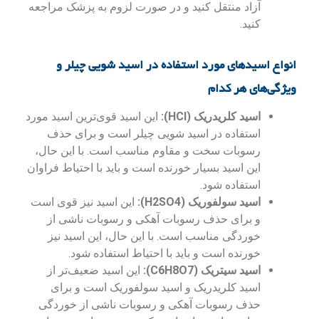
آزاد منتقل کنید و در صورت لزوم به پزشک مراجعه
کنید.
انواع اسیدهای مورد استفاده در اسید شویی چیلر و
ویژگی‌های هر کدام
اسید کلریدریک (HCl):
این اسید قوی‌ترین اسید مورد
استفاده در اسید شویی چیلر است و برای حذف
رسوبات سخت و مقاوم مناسب است. با این حال،
این اسید بسیار خورنده است و باید با احتیاط فراوان
استفاده شود.
اسید سولفوریک (H2SO4):
این اسید نیز قوی است
و برای حذف رسوبات آهکی و رسوبات ناشی از
خوردگی مناسب است. با این حال، این اسید نیز
خورنده است و باید با احتیاط استفاده شود.
اسید سیتریک (C6H8O7):
این اسید ضعیف‌تر از
اسید کلریدریک و اسید سولفوریک است و برای
حذف رسوبات آهکی و رسوبات ناشی از خوردگی