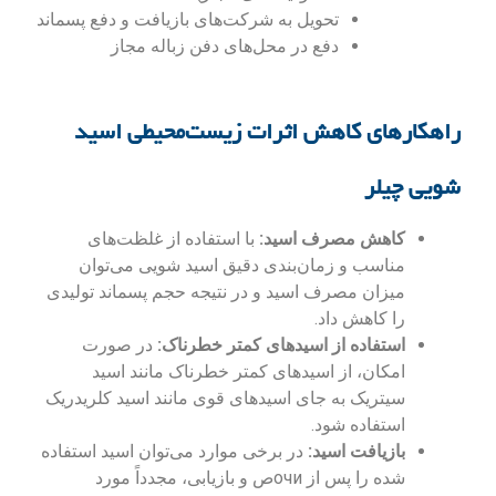
تحویل به شرکت‌های بازیافت و دفع پسماند
دفع در محل‌های دفن زباله مجاز
راهکارهای کاهش اثرات زیست‌محیطی اسید
شویی چیلر
کاهش مصرف اسید:
با استفاده از غلظت‌های
مناسب و زمان‌بندی دقیق اسید شویی می‌توان
میزان مصرف اسید و در نتیجه حجم پسماند تولیدی
را کاهش داد.
استفاده از اسیدهای کمتر خطرناک:
در صورت
امکان، از اسیدهای کمتر خطرناک مانند اسید
سیتریک به جای اسیدهای قوی مانند اسید کلریدریک
استفاده شود.
بازیافت اسید:
در برخی موارد می‌توان اسید استفاده
شده را پس از очиص و بازیابی، مجدداً مورد