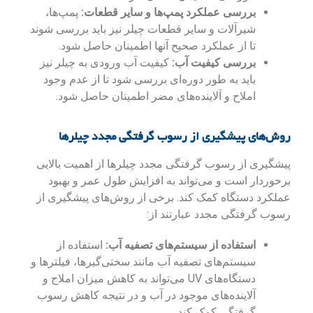
بررسی عملکرد پمپ‌ها و سایر قطعات:
پمپ‌ها،
شیرآلات و سایر قطعات چیلر نیز باید بررسی شوند
تا از عملکرد صحیح آنها اطمینان حاصل شود.
بررسی کیفیت آب:
کیفیت آب ورودی به چیلر نیز
باید به طور دوره‌ای بررسی شود تا از عدم وجود
املاح و آلاینده‌های مضر اطمینان حاصل شود.
روش‌های پیشگیری از رسوب گرفتگی مجدد چیلرها
پیشگیری از رسوب گرفتگی مجدد چیلرها از اهمیت بالایی
برخوردار است و می‌تواند به افزایش طول عمر و بهبود
عملکرد دستگاه کمک کند. برخی از روش‌های پیشگیری از
رسوب گرفتگی مجدد عبارتند از:
استفاده از سیستم‌های تصفیه آب:
استفاده از
سیستم‌های تصفیه آب مانند سختی‌گیرها، فیلترها و
دستگاه‌های UV می‌تواند به کاهش میزان املاح و
آلاینده‌های موجود در آب و در نتیجه کاهش رسوب
گرفتگی کمک کند.