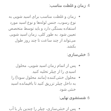
زمان و غلظت مناسب:
زمان و غلظت مناسب برای اسید شویی به
نوع رسوب، جنس لوله‌ها و نوع اسید مورد
استفاده بستگی دارد و باید توسط متخصص
تعیین شود. به طور کلی، زمان اسید شویی
می‌تواند از چند ساعت تا چند روز طول
بکشد.
خنثی‌سازی:
پس از اتمام زمان اسید شویی، محلول
اسیدی را از چیلر تخلیه کنید.
محلول خنثی‌کننده (مانند محلول سودا) را
به داخل چیلر تزریق کنید تا باقیمانده اسید
خنثی شود.
شستشوی نهایی:
پس از خنثی‌سازی، چیلر را چندین بار با آب