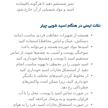
تمیز شستشو دهید تا هرگونه باقیمانده
اسید و مواد شیمیایی از آن خارج شود.
نکات ایمنی در هنگام اسید شویی چیلر
همیشه از تجهیزات حفاظت فردی مناسب (مانند
دستکش، عینک و لباس محافظ) استفاده کنید.
اسیدها مواد خورنده هستند و می‌توانند باعث
سوختگی پوست و آسیب به چشم‌ها شوند. از تماس
مستقیم اسید با پوست و چشم‌ها خودداری کنید.
اسید شویی را در محیطی با تهویه مناسب انجام
دهید. از استنشاق بخارات اسید خودداری کنید.
از مخلوط کردن اسیدهای مختلف با یکدیگر
خودداری کنید، زیرا ممکن است واکنش‌های
خطرناکی رخ دهد.
در صورت تماس اسید با پوست، محل را با آب
فراوان بشویید و به پزشک مراجعه کنید.
در صورت استنشاق بخارات اسید، فرد را به هوای