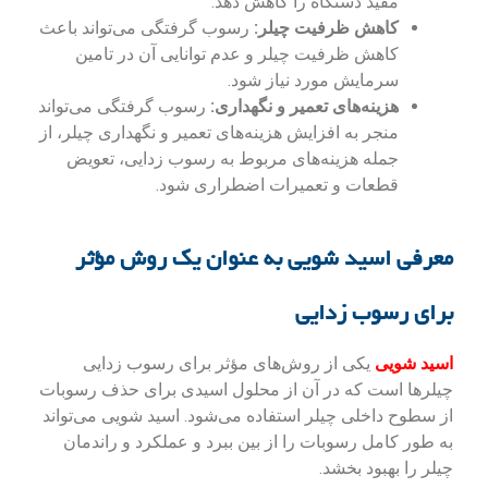
مفید دستگاه را کاهش دهد.
کاهش ظرفیت چیلر:
رسوب گرفتگی می‌تواند باعث
کاهش ظرفیت چیلر و عدم توانایی آن در تامین
سرمایش مورد نیاز شود.
هزینه‌های تعمیر و نگهداری:
رسوب گرفتگی می‌تواند
منجر به افزایش هزینه‌های تعمیر و نگهداری چیلر، از
جمله هزینه‌های مربوط به رسوب زدایی، تعویض
قطعات و تعمیرات اضطراری شود.
معرفی اسید شویی به عنوان یک روش مؤثر
برای رسوب زدایی
اسید شویی
یکی از روش‌های مؤثر برای رسوب زدایی
چیلرها است که در آن از محلول اسیدی برای حذف رسوبات
از سطوح داخلی چیلر استفاده می‌شود. اسید شویی می‌تواند
به طور کامل رسوبات را از بین ببرد و عملکرد و راندمان
چیلر را بهبود بخشد.