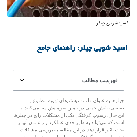
اسیدشویی چیلر
اسید شویی چیلر: راهنمای جامع
فهرست مطالب
چیلرها به عنوان قلب سیستم‌های تهویه مطبوع و
صنعتی، نقش حیاتی در تامین سرمایش ایفا می‌کنند. با
این حال، رسوب گرفتگی یکی از مشکلات رایج در چیلرها
است که می‌تواند به طور جدی عملکرد و راندمان آنها را
تحت تاثیر قرار دهد. در این مقاله، به بررسی مشکلات