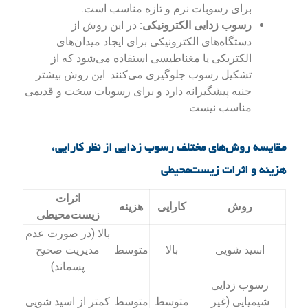
برای رسوبات نرم و تازه مناسب است.
رسوب زدایی الکترونیکی:
در این روش از
دستگاه‌های الکترونیکی برای ایجاد میدان‌های
الکتریکی یا مغناطیسی استفاده می‌شود که از
تشکیل رسوب جلوگیری می‌کنند. این روش بیشتر
جنبه پیشگیرانه دارد و برای رسوبات سخت و قدیمی
مناسب نیست.
مقایسه روش‌های مختلف رسوب زدایی از نظر کارایی،
هزینه و اثرات زیست‌محیطی
اثرات
روش
کارایی
هزینه
زیست‌محیطی
بالا (در صورت عدم
اسید شویی
بالا
متوسط
مدیریت صحیح
پسماند)
رسوب زدایی
شیمیایی (غیر
متوسط
متوسط
کمتر از اسید شویی