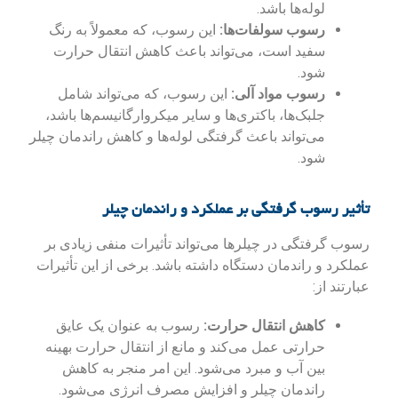
لوله‌ها باشد.
رسوب سولفات‌ها:
این رسوب، که معمولاً به رنگ
سفید است، می‌تواند باعث کاهش انتقال حرارت
شود.
رسوب مواد آلی:
این رسوب، که می‌تواند شامل
جلبک‌ها، باکتری‌ها و سایر میکروارگانیسم‌ها باشد،
می‌تواند باعث گرفتگی لوله‌ها و کاهش راندمان چیلر
شود.
تأثیر رسوب گرفتگی بر عملکرد و راندمان چیلر
رسوب گرفتگی در چیلرها می‌تواند تأثیرات منفی زیادی بر
عملکرد و راندمان دستگاه داشته باشد. برخی از این تأثیرات
عبارتند از:
کاهش انتقال حرارت:
رسوب به عنوان یک عایق
حرارتی عمل می‌کند و مانع از انتقال حرارت بهینه
بین آب و مبرد می‌شود. این امر منجر به کاهش
راندمان چیلر و افزایش مصرف انرژی می‌شود.