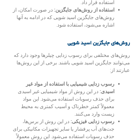
استفاده قرار داد.
استفاده از روش‌های جایگزین:
در صورت امکان، از
روش‌های جایگزین اسید شویی که در ادامه به آنها
اشاره می‌شود، استفاده شود.
روش‌های جایگزین اسید شویی
روش‌های مختلفی برای رسوب زدایی چیلرها وجود دارد که
می‌توانند جایگزین اسید شویی باشند. برخی از این روش‌ها
عبارتند از:
رسوب زدایی شیمیایی با استفاده از مواد غیر
اسیدی:
در این روش از مواد شیمیایی غیر اسیدی
برای حذف رسوبات استفاده می‌شود. این مواد
معمولاً کمتر خطرناک و آسیب کمتری به محیط
زیست وارد می‌کنند.
رسوب زدایی فیزیکی:
در این روش از برس‌ها،
جت‌های آب پرفشار یا سایر تجهیزات مکانیکی برای
حذف رسوبات استفاده می‌شود. این روش معمولاً